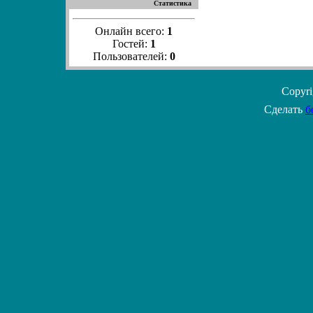
Статистика
Онлайн всего:
1
Гостей:
1
Пользователей:
0
Copyr
Сделать
б